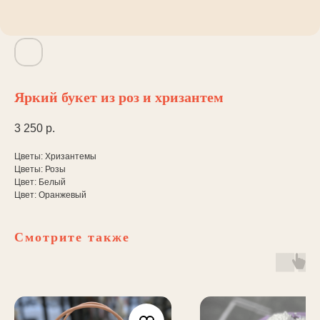
Яркий букет из роз и хризантем
3 250
р.
Цветы: Хризантемы
Цветы: Розы
Цвет: Белый
Цвет: Оранжевый
Смотрите также