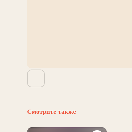
Смотрите также