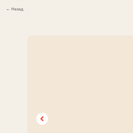
Назад