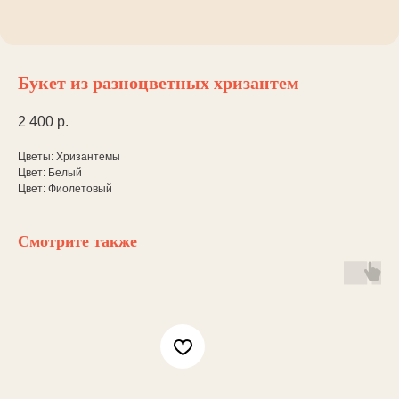
Букет из разноцветных хризантем
2 400
р.
Цветы: Хризантемы
Цвет: Белый
Цвет: Фиолетовый
Смотрите также