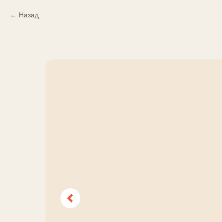
Назад