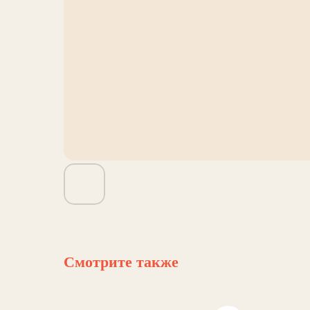
Смотрите также