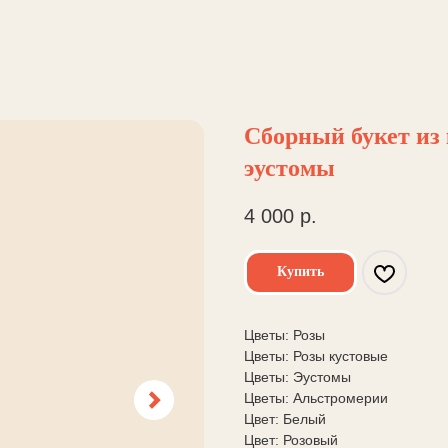
Сборный букет из 
эустомы
4 000
р.
Купить
Цветы: Розы
Цветы: Розы кустовые
Цветы: Эустомы
Цветы: Альстромерии
Цвет: Белый
Цвет: Розовый