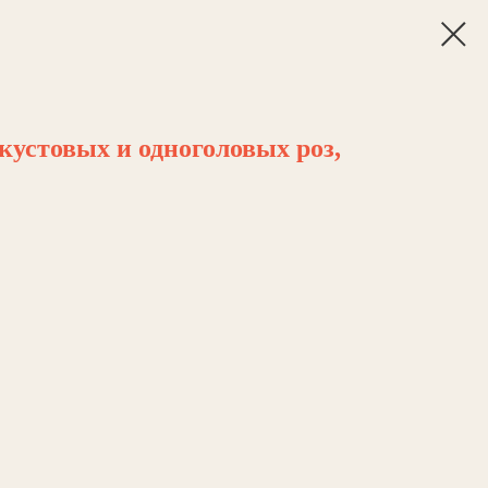
кустовых и одноголовых роз,